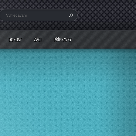
DOROST
ŽÁCI
PŘÍPRAVKY