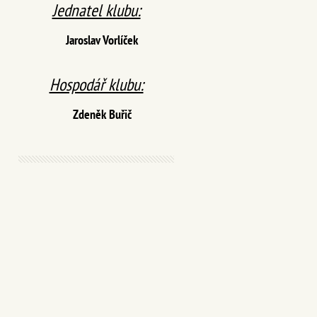
Jednatel klubu:
Jaroslav Vorlíček
Hospodář klubu:
Zdeněk Buřič