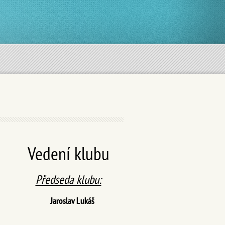
Vedení klubu
Předseda klubu:
Jaroslav Lukáš