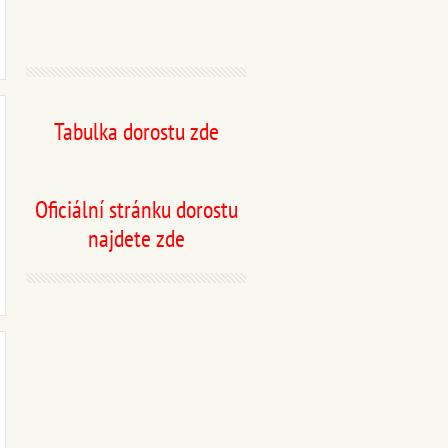
Tabulka dorostu zde
Oficiální stránku dorostu
najdete zde