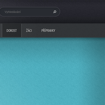
DOROST
ŽÁCI
PŘÍPRAVKY