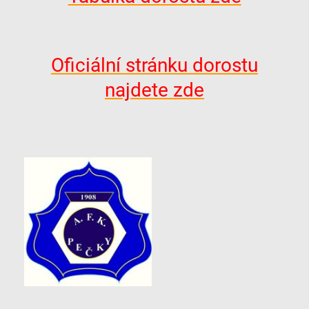
Oficiální stránku dorostu
najdete zde