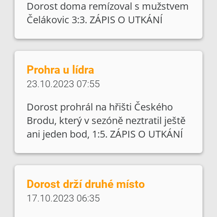
Dorost doma remízoval s mužstvem
Čelákovic 3:3. ZÁPIS O UTKÁNÍ
Prohra u lídra
23.10.2023 07:55
Dorost prohrál na hřišti Českého
Brodu, který v sezóně neztratil ještě
ani jeden bod, 1:5. ZÁPIS O UTKÁNÍ
Dorost drží druhé místo
17.10.2023 06:35