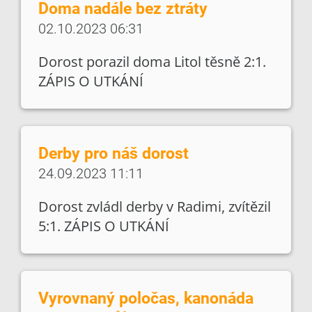
Doma nadále bez ztráty
02.10.2023 06:31
Dorost porazil doma Litol těsně 2:1.
ZÁPIS O UTKÁNÍ
Derby pro náš dorost
24.09.2023 11:11
Dorost zvládl derby v Radimi, zvítězil
5:1. ZÁPIS O UTKÁNÍ
Vyrovnaný poločas, kanonáda