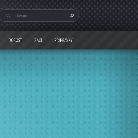
DOROST
ŽÁCI
PŘÍPRAVKY