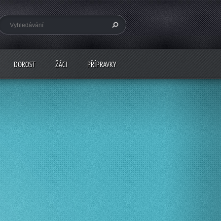
DOROST
ŽÁCI
PŘÍPRAVKY