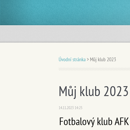
Úvodní stránka
>
Můj klub 2023
Můj klub 2023
14.11.2023 14:25
Fotbalový klub AFK