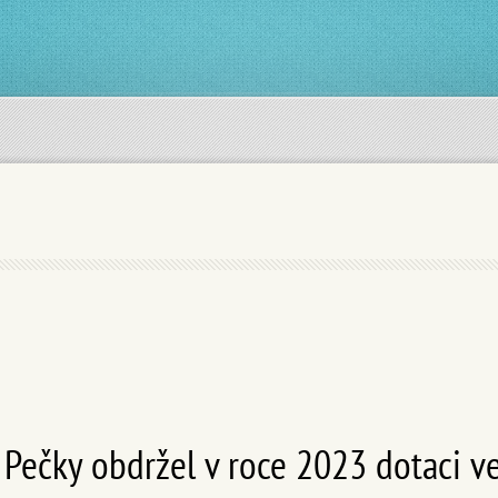
 Pečky obdržel v roce 2023 dotaci v