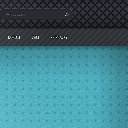
DOROST
ŽÁCI
PŘÍPRAVKY