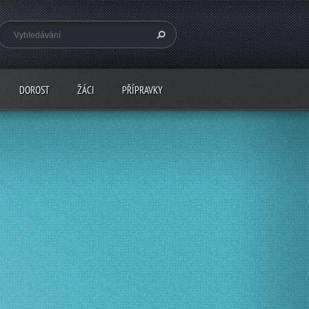
DOROST
ŽÁCI
PŘÍPRAVKY