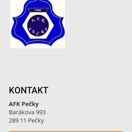
KONTAKT
AFK Pečky
Barákova 993
289 11 Pečky