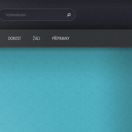
DOROST
ŽÁCI
PŘÍPRAVKY