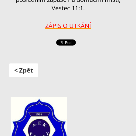
Vestec 11:1.
ZÁPIS O UTKÁNÍ
< Zpět