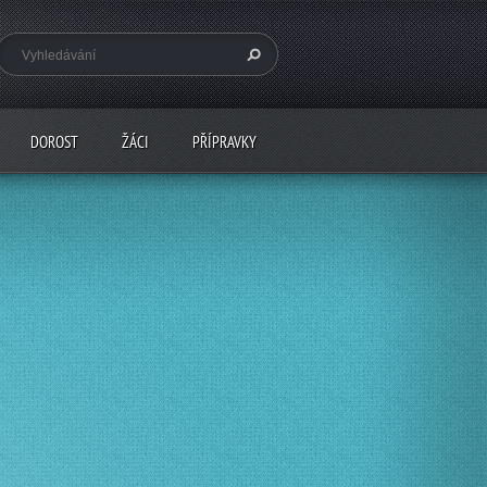
DOROST
ŽÁCI
PŘÍPRAVKY