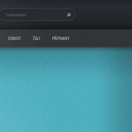
DOROST
ŽÁCI
PŘÍPRAVKY