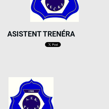
ASISTENT TRENÉRA