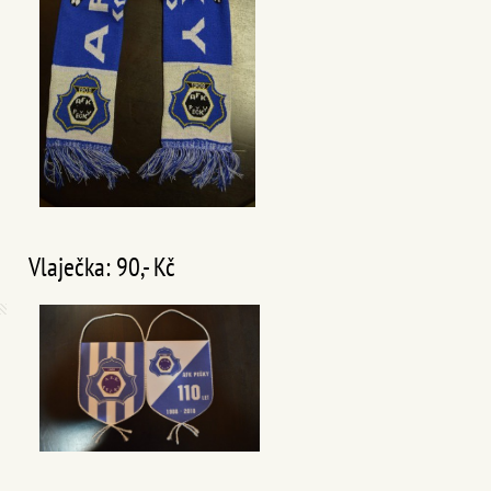
Vlaječka: 90,- Kč