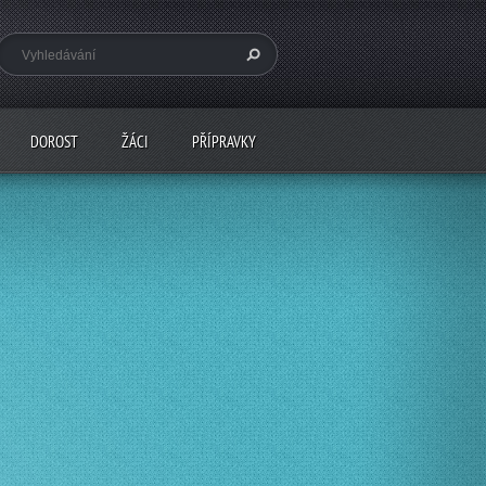
DOROST
ŽÁCI
PŘÍPRAVKY