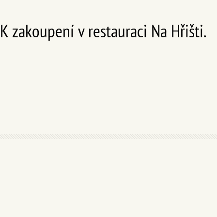
K zakoupení v restauraci Na Hřišti.