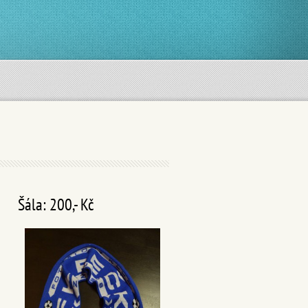
Šála: 200,- Kč