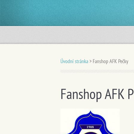
Úvodní stránka
>
Fanshop AFK Pečky
Fanshop AFK P