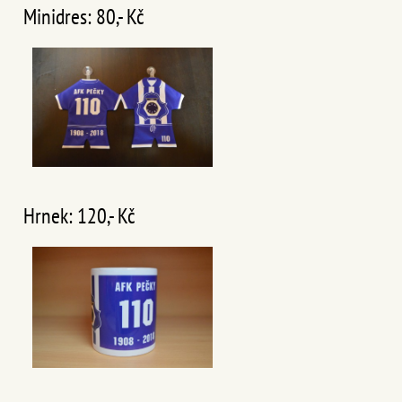
Minidres: 80,- Kč
Hrnek: 120,- Kč