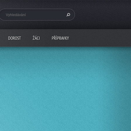
DOROST
ŽÁCI
PŘÍPRAVKY