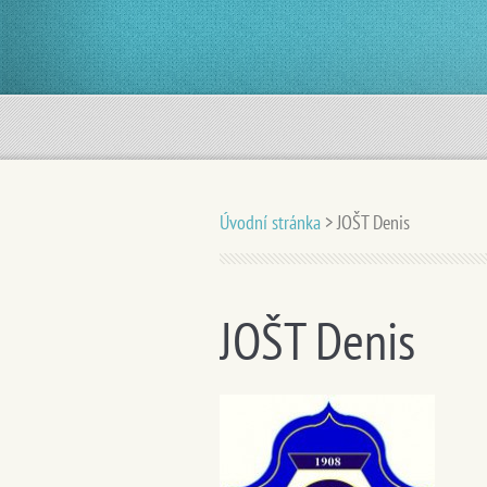
Úvodní stránka
>
JOŠT Denis
JOŠT Denis