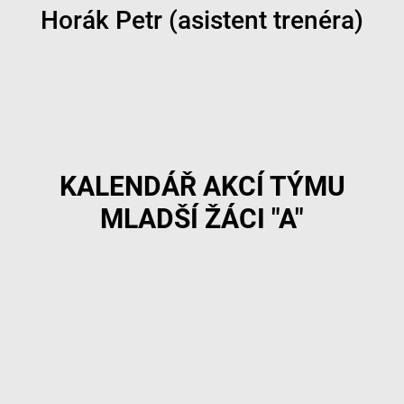
Horák Petr (asistent trenéra)
KALENDÁŘ AKCÍ TÝMU
MLADŠÍ ŽÁCI "A"