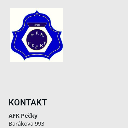
KONTAKT
AFK Pečky
Barákova 993