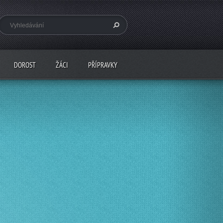
DOROST
ŽÁCI
PŘÍPRAVKY