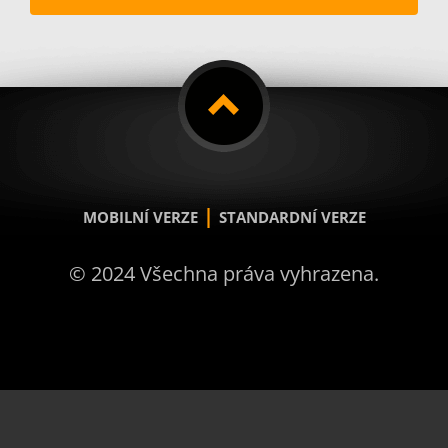
|
MOBILNÍ VERZE
STANDARDNÍ VERZE
© 2024 Všechna práva vyhrazena.